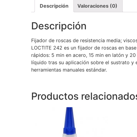
Descripción
Valoraciones (0)
Descripción
Fijador de roscas de resistencia media; visc
LOCTITE 242 es un fijador de roscas en base 
rápidos: 5 min en acero, 15 min en latón y 2
líquido tras su aplicación sobre el sustrato 
herramientas manuales estándar.
Productos relacionado