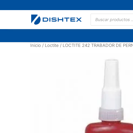
Inicio
/
Loctite
/ LOCTITE 242 TRABADOR DE PER