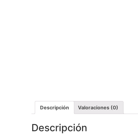
Descripción
Valoraciones (0)
Descripción