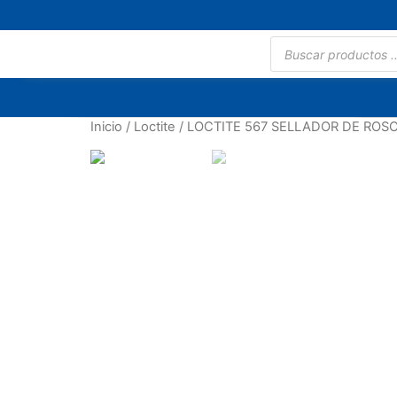
Inicio
/
Loctite
/ LOCTITE 567 SELLADOR DE ROSC